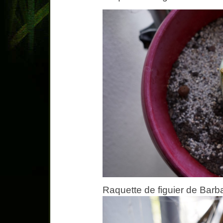
Raquette de figuier de Barba