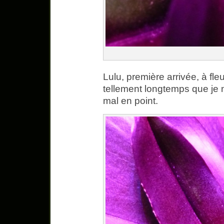
Lulu, première arrivée, à fleu
tellement longtemps que je ne
mal en point.