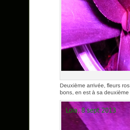
Deuxième arrivée, fleurs ros
bons, en est à sa deuxième n